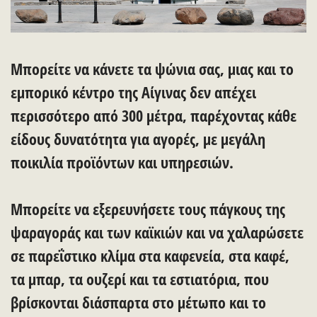
Μπορείτε να κάνετε τα ψώνια σας, μιας και το
εμπορικό κέντρο της Αίγινας δεν απέχει
περισσότερο από 300 μέτρα, παρέχοντας κάθε
είδους δυνατότητα για αγορές, με μεγάλη
ποικιλία προϊόντων και υπηρεσιών.
Μπορείτε να εξερευνήσετε τους πάγκους της
ψαραγοράς και των καϊκιών και να χαλαρώσετε
σε παρεΐστικο κλίμα στα καφενεία, στα καφέ,
τα μπαρ, τα ουζερί και τα εστιατόρια, που
βρίσκονται διάσπαρτα στο μέτωπο και το