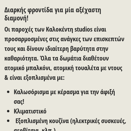
Διαρκής φροντίδα για μία αξέχαστη
διαμονή!
Οι παροχές των Καλοκέντη studios είναι
προσαρμοσμένες στις ανάγκες των επισκεπτών
τους και δίνουν ιδιαίτερη βαρύτητα στην
καθαριότητα. Όλα τα δωμάτια διαθέτουν
ατομικό μπαλκόνι, ατομική τουαλέτα με ντους
& είναι εξοπλισμένα με:
Καλωσόρισμα με κέρασμα για την άφιξή
σας!
Κλιματιστικό
Εξοπλισμένη κουζίνα (ηλεκτρικές συσκευές,
σερβίτσια, κλπ.)