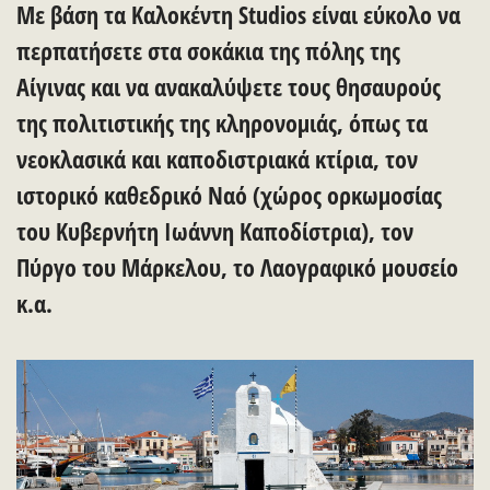
Με βάση τα Καλοκέντη Studios είναι εύκολο να
περπατήσετε στα σοκάκια της πόλης της
Αίγινας και να ανακαλύψετε τους θησαυρούς
της πολιτιστικής της κληρονομιάς, όπως τα
νεοκλασικά και καποδιστριακά κτίρια, τον
ιστορικό καθεδρικό Ναό (χώρος ορκωμοσίας
του Κυβερνήτη Ιωάννη Καποδίστρια), τον
Πύργο του Μάρκελου, το Λαογραφικό μουσείο
κ.α.