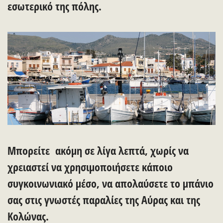
εσωτερικό της πόλης.
Μπορείτε ακόμη σε λίγα λεπτά, χωρίς να
χρειαστεί να χρησιμοποιήσετε κάποιο
συγκοινωνιακό μέσο, να απολαύσετε το μπάνιο
σας στις γνωστές παραλίες της Αύρας και της
Κολώνας.