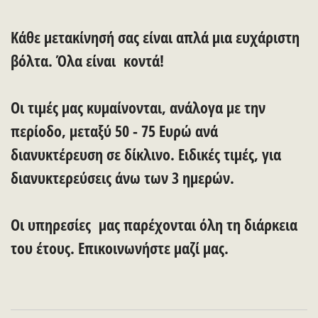
Κάθε μετακίνησή σας είναι απλά μια ευχάριστη
βόλτα. Όλα είναι κοντά!
Οι τιμές μας κυμαίνονται, ανάλογα με την
περίοδο, μεταξύ 50 - 75 Ευρώ ανά
διανυκτέρευση σε δίκλινο. Ειδικές τιμές, για
διανυκτερεύσεις άνω των 3 ημερών.
Οι υπηρεσίες μας παρέχονται όλη τη διάρκεια
του έτους. Επικοινωνήστε μαζί μας.