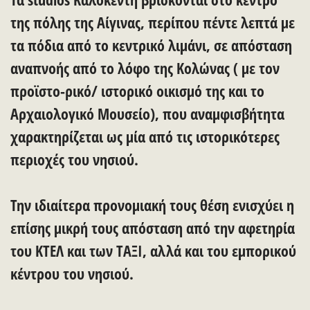
της πόλης της Αίγινας, περίπου πέντε λεπτά με
τα πόδια από το κεντρικό λιμάνι, σε απόσταση
αναπνοής από το λόφο της Κολώνας ( με τον
προϊστο-ρικό/ ιστορικό οικισμό της και το
Αρχαιολογικό Μουσείο), που αναμφισβήτητα
χαρακτηρίζεται ως μία από τις ιστορικότερες
περιοχές του νησιού.
Την ιδιαίτερα προνομιακή τους θέση ενισχύει η
επίσης μικρή τους απόσταση από την αφετηρία
του ΚΤΕΛ και των TΑΞΙ, αλλά και του εμπορικού
κέντρου του νησιού.