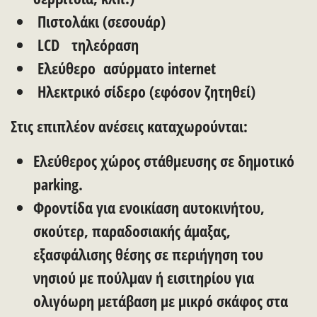
Πιστολάκι (σεσουάρ)
LCD τηλεόραση
Ελεύθερο ασύρματο internet
Ηλεκτρικό σίδερο (εφόσον ζητηθεί)
Στις επιπλέον ανέσεις καταχωρούνται:
Ελεύθερος χώρος στάθμευσης σε δημοτικό
parking.
Φροντίδα για ενοικίαση αυτοκινήτου,
σκούτερ, παραδοσιακής άμαξας,
εξασφάλισης θέσης σε περιήγηση του
νησιού με πούλμαν ή εισιτηρίου για
ολιγόωρη μετάβαση με μικρό σκάφος στα