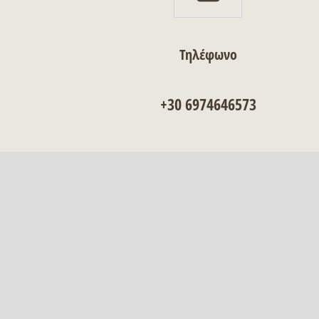
Τηλέφωνο
+30 6974646573