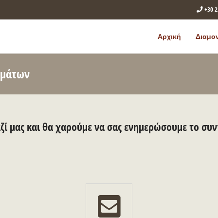
+30 
Αρχική
Διαμο
σμάτων
ί μας και θα χαρούμε να σας ενημερώσουμε το συ