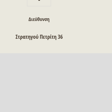
Διεύθυνση
Στρατηγού Πετρίτη 36