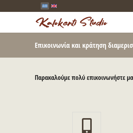
Επικοινωνία και κράτηση διαμερι
Παρακαλούμε πολύ επικοινωνήστε μαζ