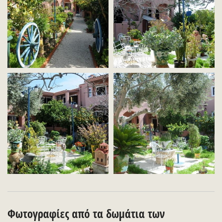
Φωτογραφίες από τα δωμάτια των