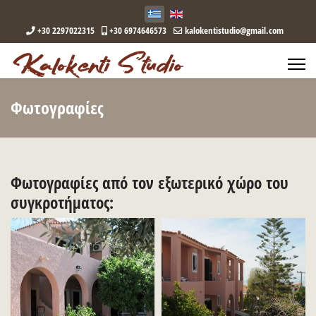
+30 2297022315
+30 6974646573
kalokentistudio@gmail.com
Φωτογραφίες
Φωτογραφίες από τον εξωτερικό χώρο του
συγκροτήματος: