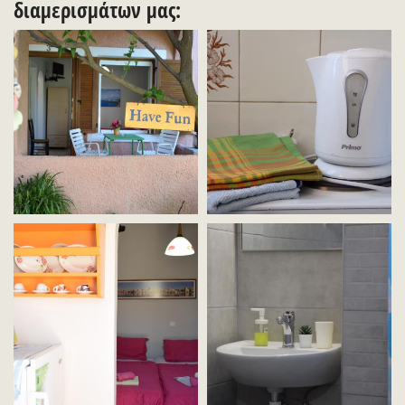
διαμερισμάτων μας: