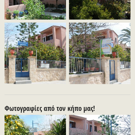
Φωτογραφίες από τον κήπο μας!